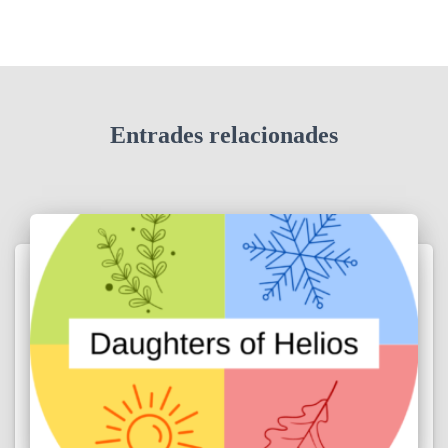
Entrades relacionades