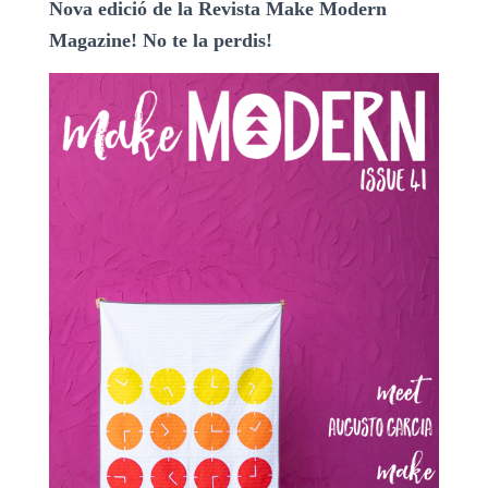
Nova edició de la Revista Make Modern
Magazine! No te la perdis!