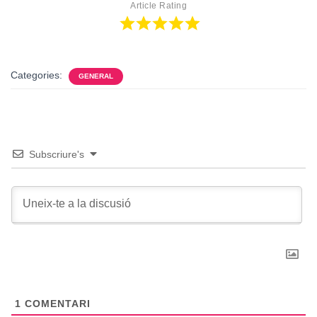
Article Rating
Categories:
GENERAL
Subscriure's
1
COMENTARI