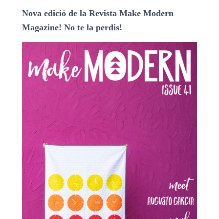
Nova edició de la Revista Make Modern
Magazine! No te la perdis!