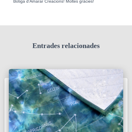
Botiga d'Amarar Creacions! Moltes gràcies!
Entrades relacionades