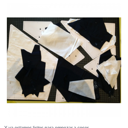
Y ya estamos listos para empezar a coser.