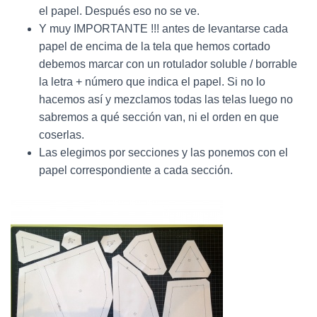
el papel. Después eso no se ve.
Y muy IMPORTANTE !!! antes de levantarse cada
papel de encima de la tela que hemos cortado
debemos marcar con un rotulador soluble / borrable
la letra + número que indica el papel. Si no lo
hacemos así y mezclamos todas las telas luego no
sabremos a qué sección van, ni el orden en que
coserlas.
Las elegimos por secciones y las ponemos con el
papel correspondiente a cada sección.