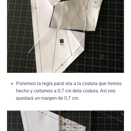
Ponemos la regla paral·ela a la costura que hemos
hecho y cortamos a 0,7 cm dela costura. Así nos
quedará un margen de 0,7 cm.