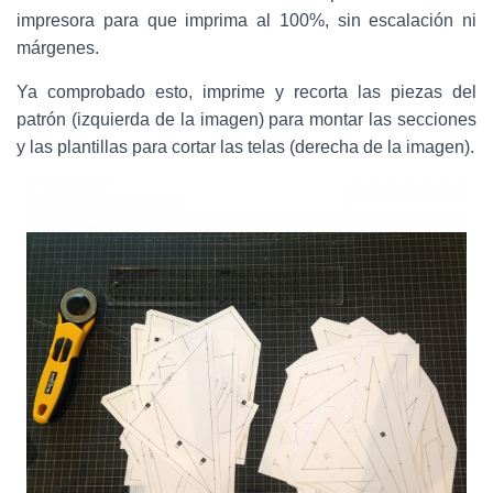
impresora para que imprima al 100%, sin escalación ni
márgenes.
Ya comprobado esto, imprime y recorta las piezas del
patrón (izquierda de la imagen) para montar las secciones
y las plantillas para cortar las telas (derecha de la imagen).