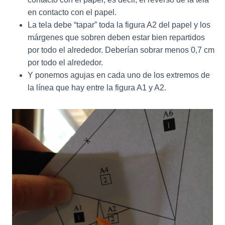
en contacto con el papel.
La tela debe “tapar” toda la figura A2 del papel y los
márgenes que sobren deben estar bien repartidos
por todo el alrededor. Deberían sobrar menos 0,7 cm
por todo el alrededor.
Y ponemos agujas en cada uno de los extremos de
la línea que hay entre la figura A1 y A2.