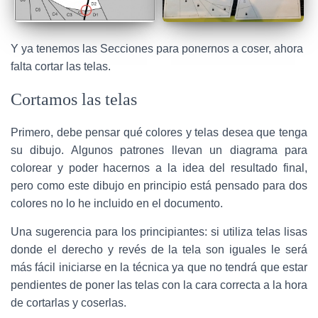
Y ya tenemos las Secciones para ponernos a coser, ahora
falta cortar las telas.
Cortamos las telas
Primero, debe pensar qué colores y telas desea que tenga
su dibujo. Algunos patrones llevan un diagrama para
colorear y poder hacernos a la idea del resultado final,
pero como este dibujo en principio está pensado para dos
colores no lo he incluido en el documento.
Una sugerencia para los principiantes: si utiliza telas lisas
donde el derecho y revés de la tela son iguales le será
más fácil iniciarse en la técnica ya que no tendrá que estar
pendientes de poner las telas con la cara correcta a la hora
de cortarlas y coserlas.