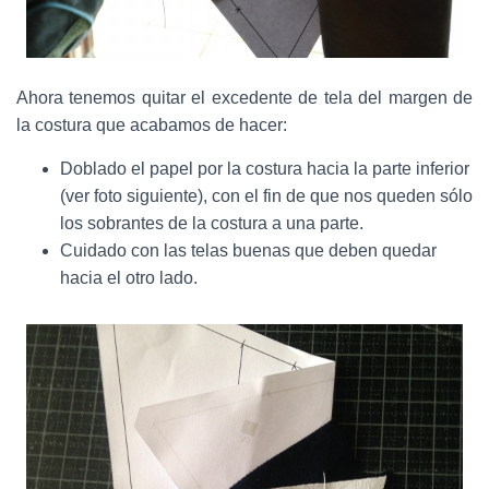
Ahora tenemos quitar el excedente de tela del margen de
la costura que acabamos de hacer:
Doblado el papel por la costura hacia la parte inferior
(ver foto siguiente), con el fin de que nos queden sólo
los sobrantes de la costura a una parte.
Cuidado con las telas buenas que deben quedar
hacia el otro lado.