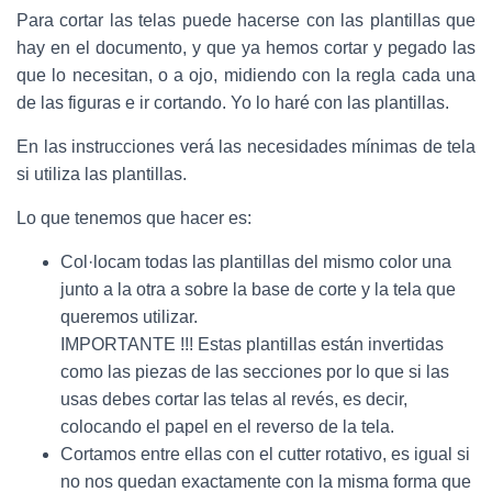
Para cortar las telas puede hacerse con las plantillas que
hay en el documento, y que ya hemos cortar y pegado las
que lo necesitan, o a ojo, midiendo con la regla cada una
de las figuras e ir cortando. Yo lo haré con las plantillas.
En las instrucciones verá las necesidades mínimas de tela
si utiliza las plantillas.
Lo que tenemos que hacer es:
Col·locam todas las plantillas del mismo color una
junto a la otra a sobre la base de corte y la tela que
queremos utilizar.
IMPORTANTE !!! Estas plantillas están invertidas
como las piezas de las secciones por lo que si las
usas debes cortar las telas al revés, es decir,
colocando el papel en el reverso de la tela.
Cortamos entre ellas con el cutter rotativo, es igual si
no nos quedan exactamente con la misma forma que