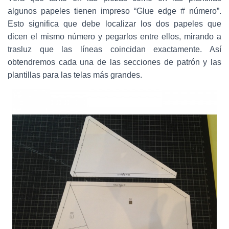
algunos papeles tienen impreso “Glue edge # número”.
Esto significa que debe localizar los dos papeles que
dicen el mismo número y pegarlos entre ellos, mirando a
trasluz que las líneas coincidan exactamente. Así
obtendremos cada una de las secciones de patrón y las
plantillas para las telas más grandes.