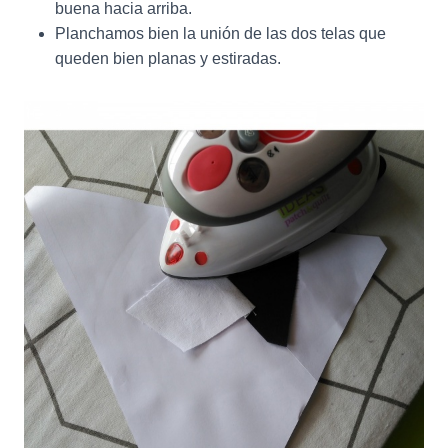
buena hacia arriba.
Planchamos bien la unión de las dos telas que
queden bien planas y estiradas.