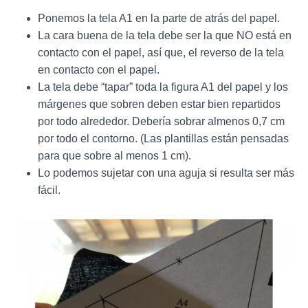
Ponemos la tela A1 en la parte de atrás del papel.
La cara buena de la tela debe ser la que NO está en
contacto con el papel, así que, el reverso de la tela
en contacto con el papel.
La tela debe “tapar” toda la figura A1 del papel y los
márgenes que sobren deben estar bien repartidos
por todo alrededor. Debería sobrar almenos 0,7 cm
por todo el contorno. (Las plantillas están pensadas
para que sobre al menos 1 cm).
Lo podemos sujetar con una aguja si resulta ser más
fácil.