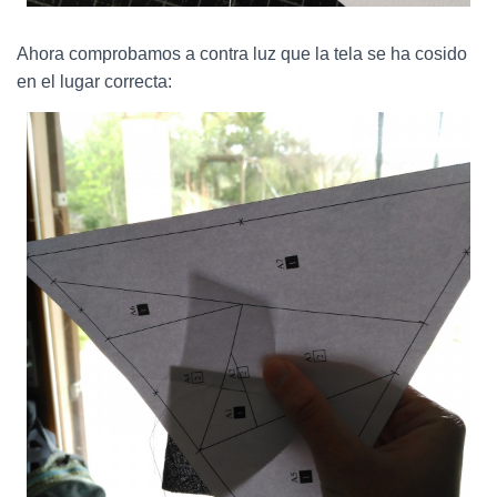
Ahora comprobamos a contra luz que la tela se ha cosido
en el lugar correcta: