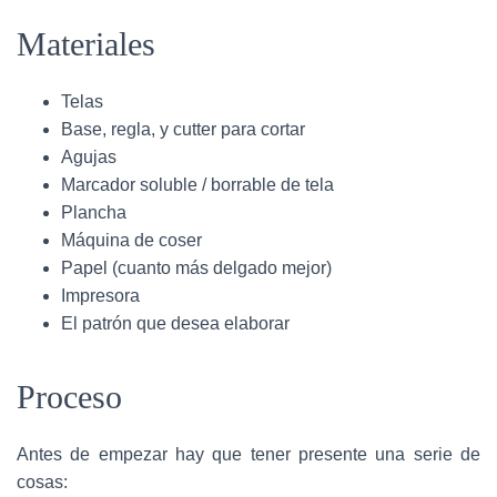
Materiales
Telas
Base, regla, y cutter para cortar
Agujas
Marcador soluble / borrable de tela
Plancha
Máquina de coser
Papel (cuanto más delgado mejor)
Impresora
El patrón que desea elaborar
Proceso
Antes de empezar hay que tener presente una serie de
cosas: