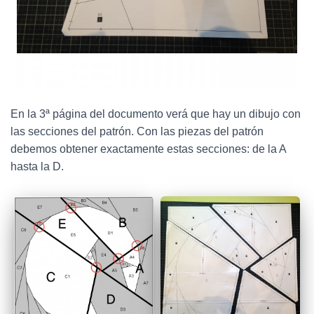
En la 3ª página del documento verá que hay un dibujo con
las secciones del patrón. Con las piezas del patrón
debemos obtener exactamente estas secciones: de la A
hasta la D.