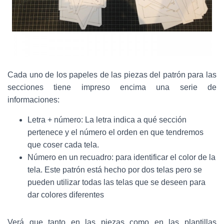
Cada uno de los papeles de las piezas del patrón para las
secciones tiene impreso encima una serie de
informaciones:
Letra + número: La letra indica a qué sección
pertenece y el número el orden en que tendremos
que coser cada tela.
Número en un recuadro: para identificar el color de la
tela. Este patrón está hecho por dos telas pero se
pueden utilizar todas las telas que se deseen para
dar colores diferentes
Verá que tanto en las piezas como en las plantillas