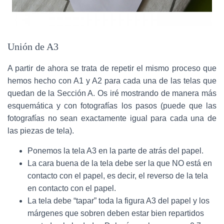
Unión de A3
A partir de ahora se trata de repetir el mismo proceso que
hemos hecho con A1 y A2 para cada una de las telas que
quedan de la Sección A. Os iré mostrando de manera más
esquemática y con fotografías los pasos (puede que las
fotografías no sean exactamente igual para cada una de
las piezas de tela).
Ponemos la tela A3 en la parte de atrás del papel.
La cara buena de la tela debe ser la que NO está en
contacto con el papel, es decir, el reverso de la tela
en contacto con el papel.
La tela debe “tapar” toda la figura A3 del papel y los
márgenes que sobren deben estar bien repartidos