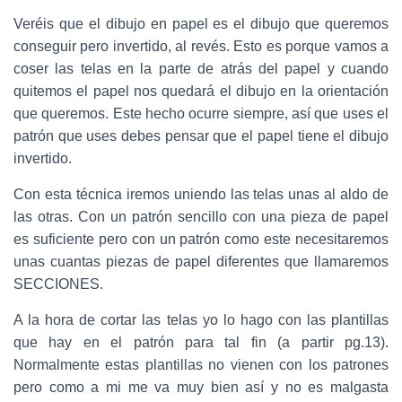
Veréis que el dibujo en papel es el dibujo que queremos
conseguir pero invertido, al revés. Esto es porque vamos a
coser las telas en la parte de atrás del papel y cuando
quitemos el papel nos quedará el dibujo en la orientación
que queremos. Este hecho ocurre siempre, así que uses el
patrón que uses debes pensar que el papel tiene el dibujo
invertido.
Con esta técnica iremos uniendo las telas unas al aldo de
las otras. Con un patrón sencillo con una pieza de papel
es suficiente pero con un patrón como este necesitaremos
unas cuantas piezas de papel diferentes que llamaremos
SECCIONES.
A la hora de cortar las telas yo lo hago con las plantillas
que hay en el patrón para tal fin (a partir pg.13).
Normalmente estas plantillas no vienen con los patrones
pero como a mi me va muy bien así y no es malgasta