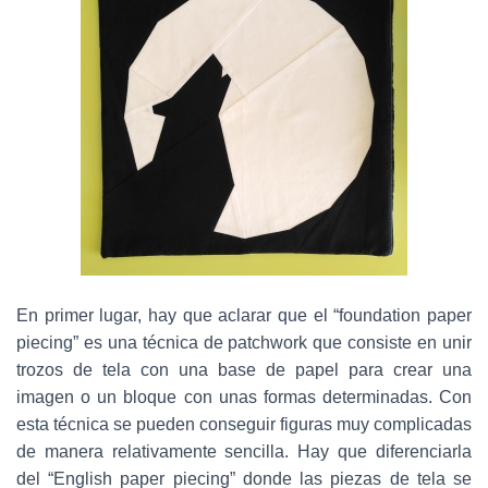
C
I
Ó
N
En primer lugar, hay que aclarar que el “foundation paper
piecing” es una técnica de patchwork que consiste en unir
trozos de tela con una base de papel para crear una
imagen o un bloque con unas formas determinadas. Con
esta técnica se pueden conseguir figuras muy complicadas
de manera relativamente sencilla. Hay que diferenciarla
del “English paper piecing” donde las piezas de tela se