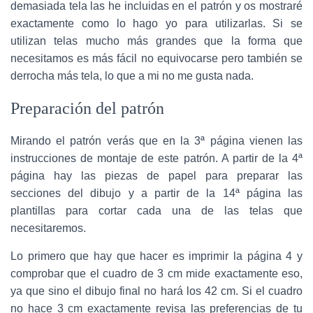
demasiada tela las he incluidas en el patrón y os mostraré
exactamente como lo hago yo para utilizarlas. Si se
utilizan telas mucho más grandes que la forma que
necesitamos es más fácil no equivocarse pero también se
derrocha más tela, lo que a mi no me gusta nada.
Preparación del patrón
Mirando el patrón verás que en la 3ª página vienen las
instrucciones de montaje de este patrón. A partir de la 4ª
página hay las piezas de papel para preparar las
secciones del dibujo y a partir de la 14ª página las
plantillas para cortar cada una de las telas que
necesitaremos.
Lo primero que hay que hacer es imprimir la página 4 y
comprobar que el cuadro de 3 cm mide exactamente eso,
ya que sino el dibujo final no hará los 42 cm. Si el cuadro
no hace 3 cm exactamente revisa las preferencias de tu