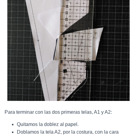
Para terminar con las dos primeras telas, A1 y A2:
Quitamos la doblez al papel.
Doblamos la tela A2, por la costura, con la cara