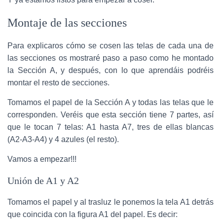
Montaje de las secciones
Para explicaros cómo se cosen las telas de cada una de
las secciones os mostraré paso a paso como he montado
la Sección A, y después, con lo que aprendáis podréis
montar el resto de secciones.
Tomamos el papel de la Sección A y todas las telas que le
corresponden. Veréis que esta sección tiene 7 partes, así
que le tocan 7 telas: A1 hasta A7, tres de ellas blancas
(A2-A3-A4) y 4 azules (el resto).
Vamos a empezar!!!
Unión de A1 y A2
Tomamos el papel y al trasluz le ponemos la tela A1 detrás
que coincida con la figura A1 del papel. Es decir: