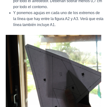
por todo el alrededor. Deberían sobrar menos 0,7 cm
por todo el contorno.
Y ponemos agujas en cada uno de los extremos de
la línea que hay entre la figura A2 y A3. Verá que esta
línea también incluye A1.