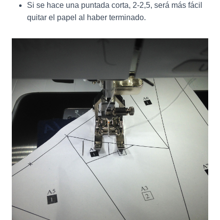
Si se hace una puntada corta, 2-2,5, será más fácil
quitar el papel al haber terminado.