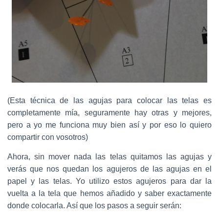
(Esta técnica de las agujas para colocar las telas es
completamente mía, seguramente hay otras y mejores,
pero a yo me funciona muy bien así y por eso lo quiero
compartir con vosotros)
Ahora, sin mover nada las telas quitamos las agujas y
verás que nos quedan los agujeros de las agujas en el
papel y las telas. Yo utilizo estos agujeros para dar la
vuelta a la tela que hemos añadido y saber exactamente
donde colocarla. Así que los pasos a seguir serán: