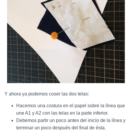
Y ahora ya podemos coser las dos telas:
Hacemos una costura en el papel sobre la línea que
une A1 y A2 con las telas en la parte inferior.
Debemos partir un poco antes del inicio de la línea y
terminar un poco después del final de ésta.