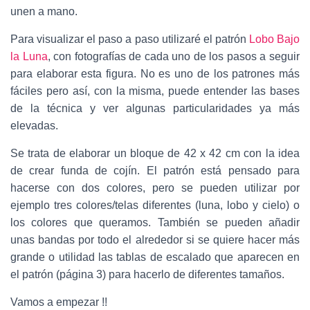
unen a mano.
Para visualizar el paso a paso utilizaré el patrón
Lobo Bajo
la Luna
, con fotografías de cada uno de los pasos a seguir
para elaborar esta figura. No es uno de los patrones más
fáciles pero así, con la misma, puede entender las bases
de la técnica y ver algunas particularidades ya más
elevadas.
Se trata de elaborar un bloque de 42 x 42 cm con la idea
de crear funda de cojín. El patrón está pensado para
hacerse con dos colores, pero se pueden utilizar por
ejemplo tres colores/telas diferentes (luna, lobo y cielo) o
los colores que queramos. También se pueden añadir
unas bandas por todo el alrededor si se quiere hacer más
grande o utilidad las tablas de escalado que aparecen en
el patrón (página 3) para hacerlo de diferentes tamaños.
Vamos a empezar !!