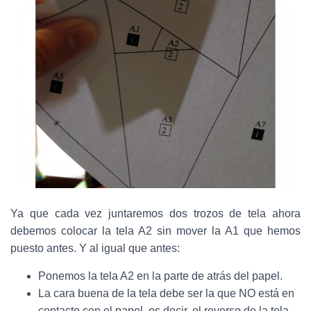
Ya que cada vez juntaremos dos trozos de tela ahora
debemos colocar la tela A2 sin mover la A1 que hemos
puesto antes. Y al igual que antes:
Ponemos la tela A2 en la parte de atrás del papel.
La cara buena de la tela debe ser la que NO está en
contacto con el papel, es decir, el reverso de la tela