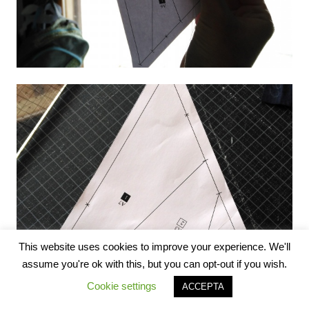
This website uses cookies to improve your experience. We'll
assume you're ok with this, but you can opt-out if you wish.
Cookie settings
ACCEPTA