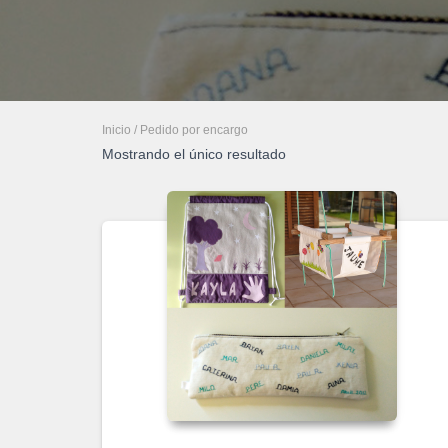
Inicio
/ Pedido por encargo
Mostrando el único resultado