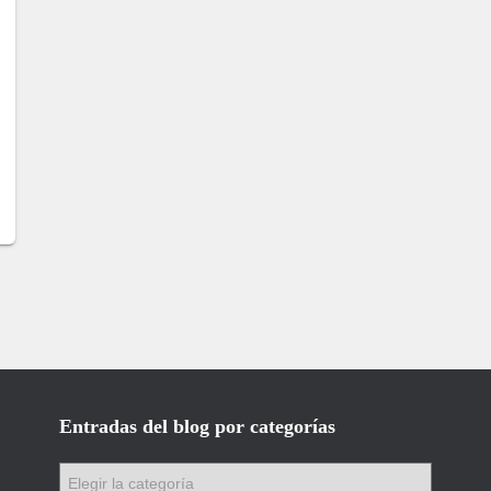
Entradas del blog por categorías
E