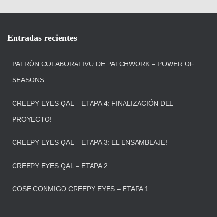
Entradas recientes
PATRÓN COLABORATIVO DE PATCHWORK – POWER OF
SEASONS
CREEPY EYES QAL – ETAPA 4: FINALIZACIÓN DEL
PROYECTO!
CREEPY EYES QAL – ETAPA 3: EL ENSAMBLAJE!
CREEPY EYES QAL – ETAPA 2
COSE CONMIGO CREEPY EYES – ETAPA 1