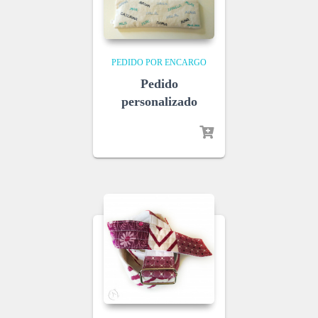
PEDIDO POR ENCARGO
Pedido
personalizado