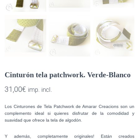
Cinturón tela patchwork. Verde-Blanco
31,00
€
imp. incl.
Los Cinturones de Tela Patchwork de Amarar Creacions son un
complemento ideal si quieres disfrutar de la comodidad y
suavidad que ofrece la tela de algodón.
Y además, completamente originales! Están creados