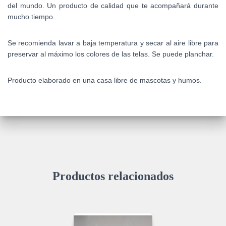
del mundo. Un producto de calidad que te acompañará durante
mucho tiempo.
Se recomienda lavar a baja temperatura y secar al aire libre para
preservar al máximo los colores de las telas. Se puede planchar.
Producto elaborado en una casa libre de mascotas y humos.
Productos relacionados