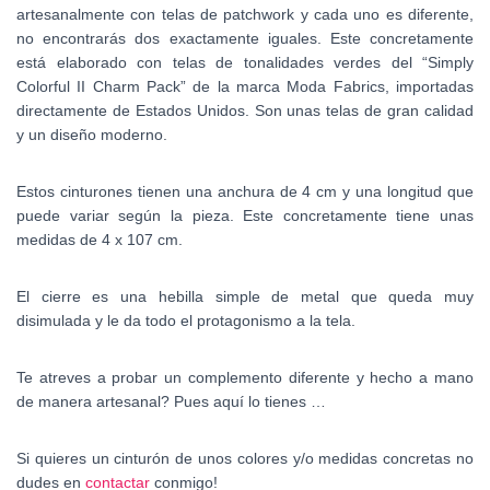
artesanalmente con telas de patchwork y cada uno es diferente,
no encontrarás dos exactamente iguales. Este concretamente
está elaborado con telas de tonalidades verdes del “Simply
Colorful II Charm Pack” de la marca Moda Fabrics, importadas
directamente de Estados Unidos. Son unas telas de gran calidad
y un diseño moderno.
Estos cinturones tienen una anchura de 4 cm y una longitud que
puede variar según la pieza. Este concretamente tiene unas
medidas de 4 x 107 cm.
El cierre es una hebilla simple de metal que queda muy
disimulada y le da todo el protagonismo a la tela.
Te atreves a probar un complemento diferente y hecho a mano
de manera artesanal? Pues aquí lo tienes …
Si quieres un cinturón de unos colores y/o medidas concretas no
dudes en
contactar
conmigo!