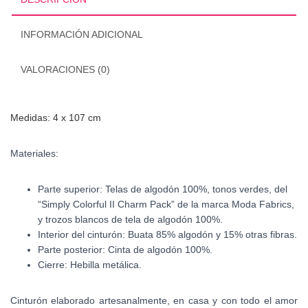
INFORMACIÓN ADICIONAL
VALORACIONES (0)
Medidas: 4 x 107 cm
Materiales:
Parte superior: Telas de algodón 100%, tonos verdes, del
“Simply Colorful II Charm Pack” de la marca Moda Fabrics,
y trozos blancos de tela de algodón 100%.
Interior del cinturón: Buata 85% algodón y 15% otras fibras.
Parte posterior: Cinta de algodón 100%.
Cierre: Hebilla metálica.
Cinturón elaborado artesanalmente, en casa y con todo el amor