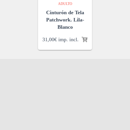
ADULTO
Cinturón de Tela
Patchwork. Lila-
Blanco
31,00
€
imp. incl.