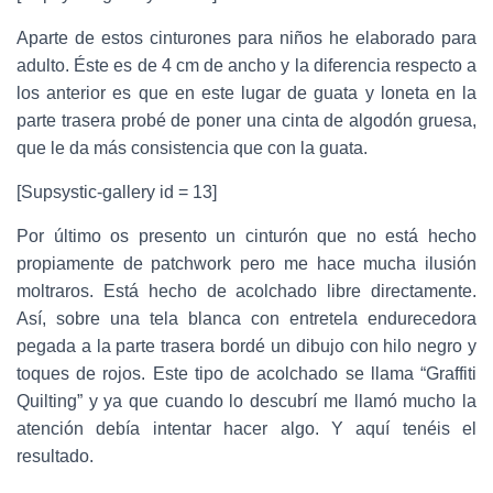
Aparte de estos cinturones para niños he elaborado para
adulto. Éste es de 4 cm de ancho y la diferencia respecto a
los anterior es que en este lugar de guata y loneta en la
parte trasera probé de poner una cinta de algodón gruesa,
que le da más consistencia que con la guata.
[Supsystic-gallery id = 13]
Por último os presento un cinturón que no está hecho
propiamente de patchwork pero me hace mucha ilusión
moltraros. Está hecho de acolchado libre directamente.
Así, sobre una tela blanca con entretela endurecedora
pegada a la parte trasera bordé un dibujo con hilo negro y
toques de rojos. Este tipo de acolchado se llama “Graffiti
Quilting” y ya que cuando lo descubrí me llamó mucho la
atención debía intentar hacer algo. Y aquí tenéis el
resultado.