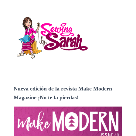
Nueva edición de la revista Make Modern
Magazine ¡No te la pierdas!