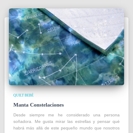
QUILT BEBÉ
Manta Constelaciones
Desde siempre me he considerado una persona
soñadora. Me gusta mirar las estrellas y pensar qué
habrá más allá de este pequeño mundo que nosotros