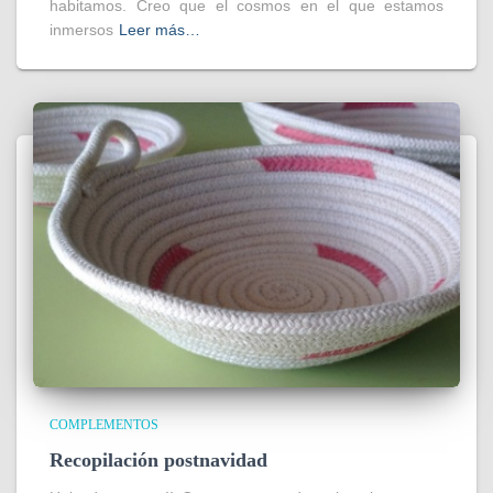
habitamos. Creo que el cosmos en el que estamos
inmersos
Leer más…
COMPLEMENTOS
Recopilación postnavidad