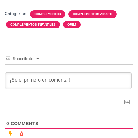
Categorías:
COMPLEMENTOS
COMPLEMENTOS ADULTO
COMPLEMENTOS INFANTILES
QUILT
Suscríbete
0
COMMENTS