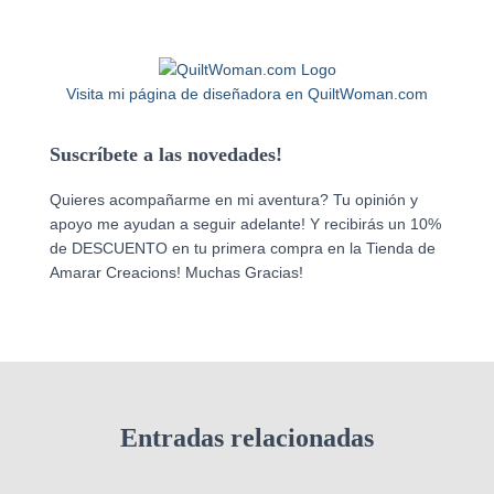
Visita mi página de diseñadora en QuiltWoman.com
Suscríbete a las novedades!
Quieres acompañarme en mi aventura? Tu opinión y
apoyo me ayudan a seguir adelante! Y recibirás un 10%
de DESCUENTO en tu primera compra en la Tienda de
Amarar Creacions! Muchas Gracias!
Entradas relacionadas