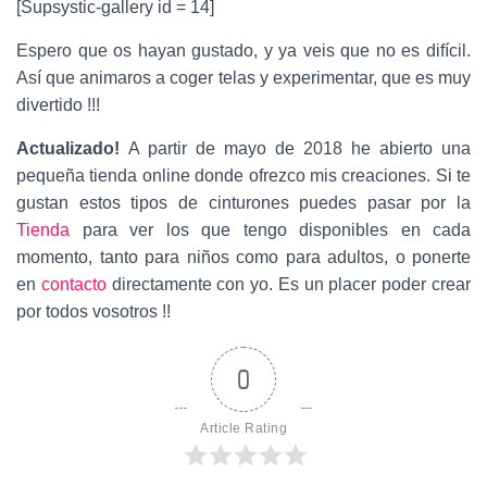
[Supsystic-gallery id = 14]
Espero que os hayan gustado, y ya veis que no es difícil.
Así que animaros a coger telas y experimentar, que es muy
divertido !!!
Actualizado!
A partir de mayo de 2018 he abierto una
pequeña tienda online donde ofrezco mis creaciones. Si te
gustan estos tipos de cinturones puedes pasar por la
Tienda
para ver los que tengo disponibles en cada
momento, tanto para niños como para adultos, o ponerte
en
contacto
directamente con yo. Es un placer poder crear
por todos vosotros !!
0
Article Rating