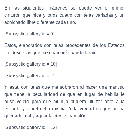
En las siguientes imágenes se puede ver el primer
cinturón que hice y otros cuatro con telas variadas y un
acolchado libre diferente cada uno.
[Supsystic-gallery id = 9]
Estos, elaborados con telas procedentes de los Estados
Unidosde las que me enamoré cuando las vi!!
[Supsystic-gallery id = 10]
[Supsystic-gallery id = 11]
Y este, con telas que me sobraron al hacer una mantita,
que tiene la peculiaridad de que en lugar de hebilla le
puse velcro para que mi hija pudiera utilizar para a la
escuela y atarelo ella misma. Y la verdad es que no ha
quedado mal y aguanta bien el pantalón.
[Supsystic-gallery id = 12]