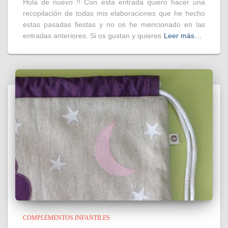
Hola de nuevo !! Con esta entrada quiero hacer una
recopilación de todas mis elaboraciones que he hecho
estas pasadas fiestas y no os he mencionado en las
entradas anteriores. Si os gustan y quieres
Leer más…
COMPLEMENTOS INFANTILES