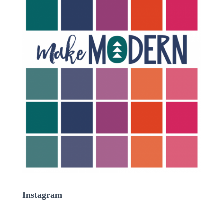
Instagram