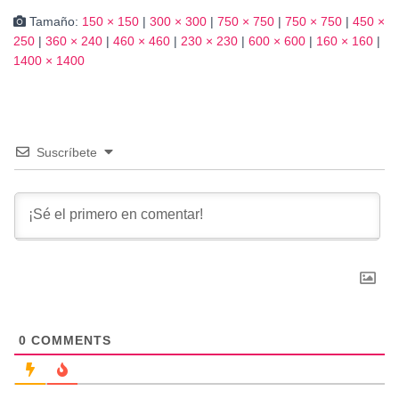
Tamaño:
150 × 150
|
300 × 300
|
750 × 750
|
750 × 750
|
450 ×
250
|
360 × 240
|
460 × 460
|
230 × 230
|
600 × 600
|
160 × 160
|
1400 × 1400
Suscríbete
0
COMMENTS