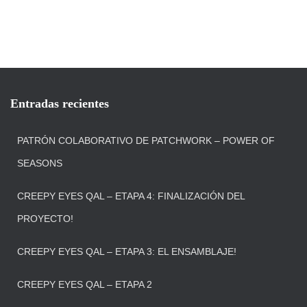
Entradas recientes
PATRÓN COLABORATIVO DE PATCHWORK – POWER OF
SEASONS
CREEPY EYES QAL – ETAPA 4: FINALIZACIÓN DEL
PROYECTO!
CREEPY EYES QAL – ETAPA 3: EL ENSAMBLAJE!
CREEPY EYES QAL – ETAPA 2