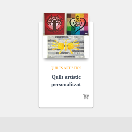
QUILTS ARTÍSTICS
Quilt artístic
personalitzat