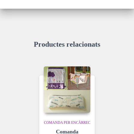
Productes relacionats
COMANDA PER ENCÀRREC
Comanda