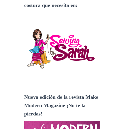
costura que necesita en:
Nueva edición de la revista Make
Modern Magazine ¡No te la
pierdas!