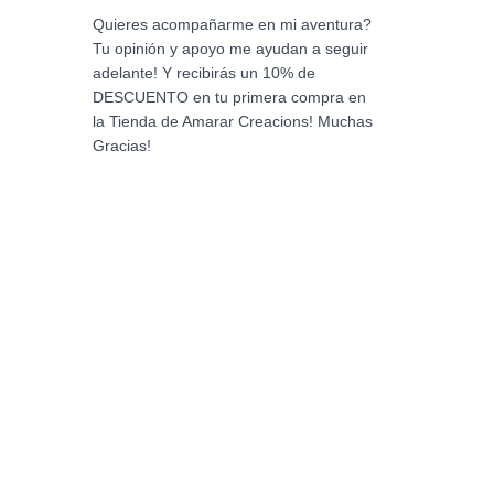
Quieres acompañarme en mi aventura?
Tu opinión y apoyo me ayudan a seguir
adelante! Y recibirás un 10% de
DESCUENTO en tu primera compra en
la Tienda de Amarar Creacions! Muchas
Gracias!