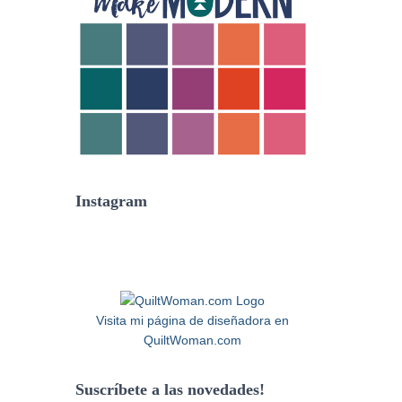
Instagram
Visita mi página de diseñadora en
QuiltWoman.com
Suscríbete a las novedades!