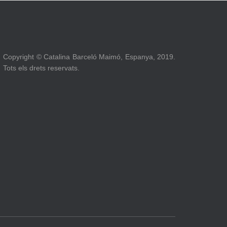
Copyright © Catalina Barceló Maimó, Espanya, 2019.
Tots els drets reservats.